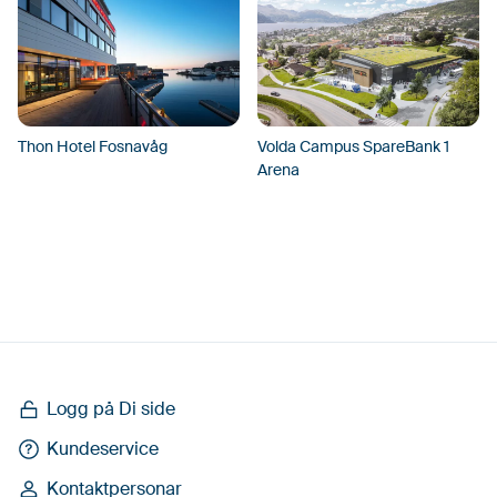
Thon Hotel Fosnavåg
Volda Campus SpareBank 1
Arena
Logg på Di side
Kundeservice
Kontaktpersonar