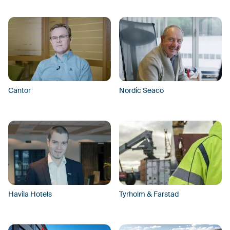
Cantor
Nordic Seaco
Havila Hotels
Tyrholm & Farstad