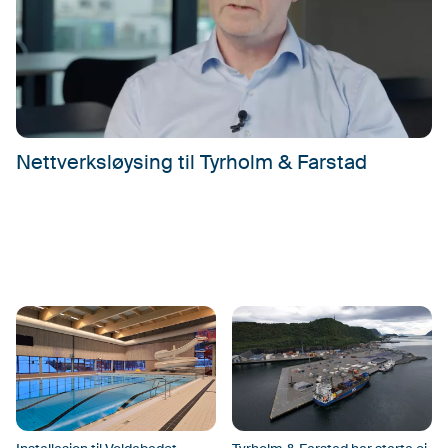
Nettverksløysing til Tyrholm & Farstad