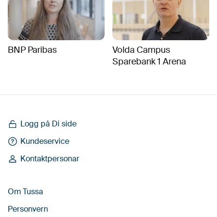
BNP Paribas
Volda Campus
Sparebank 1 Arena
Logg på Di side
Kundeservice
Kontaktpersonar
Om Tussa
Personvern