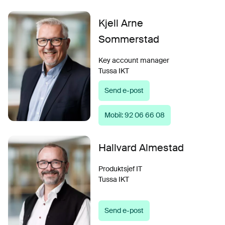
Kjell Arne
Sommerstad
Key account manager
Tussa IKT
Send e-post
Mobil: 92 06 66 08
Hallvard Almestad
Produktsjef IT
Tussa IKT
Send e-post