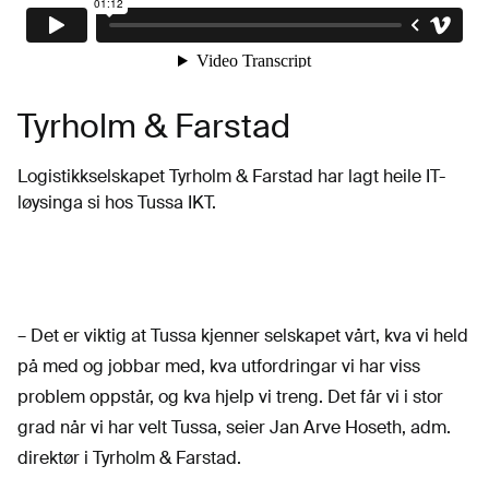
Tyrholm & Farstad
Logistikkselskapet Tyrholm & Farstad har lagt heile IT-
løysinga si hos Tussa IKT.
– Det er viktig at Tussa kjenner selskapet vårt, kva vi held
på med og jobbar med, kva utfordringar vi har viss
problem oppstår, og kva hjelp vi treng. Det får vi i stor
grad når vi har velt Tussa, seier Jan Arve Hoseth, adm.
direktør i Tyrholm & Farstad.