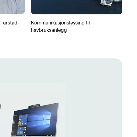
 Farstad
Kommunikasjonsløysing til
havbruksanlegg