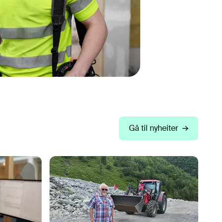
Gå til nyheiter