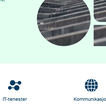
IT-tenester
Kommunikasj