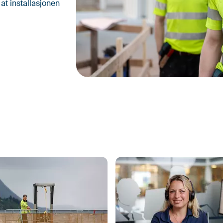
 at installasjonen