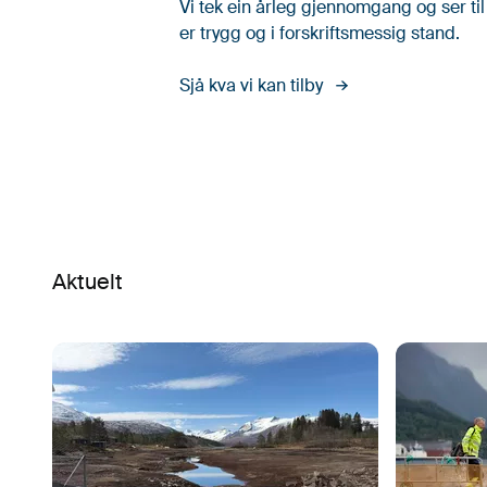
Vi tek ein årleg gjennomgang og ser til
er trygg og i forskriftsmessig stand.
Sjå kva vi kan tilby
Aktuelt