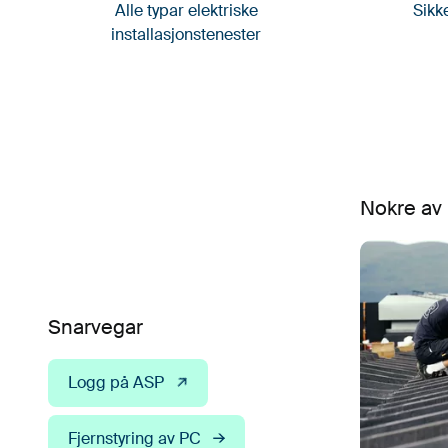
Alle typar elektriske
Sikke
installasjonstenester
Nokre av
Snarvegar
Logg på ASP
Fjernstyring av PC