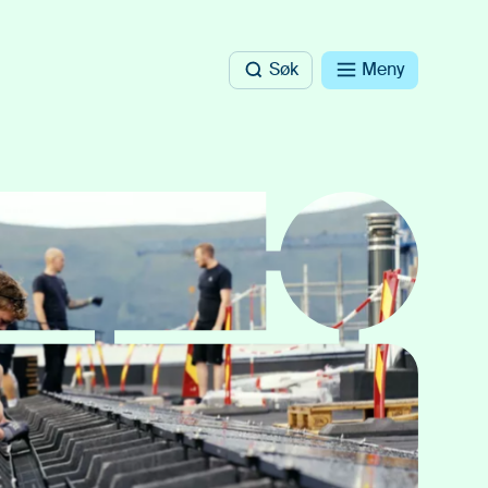
Søk
Meny