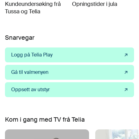
Kundeundersøking frå
Opningstider i jula
Tussa og Telia
Snarvegar
Logg på Telia Play
Gå til valmenyen
Oppsett av utstyr
Kom i gang med TV frå Telia