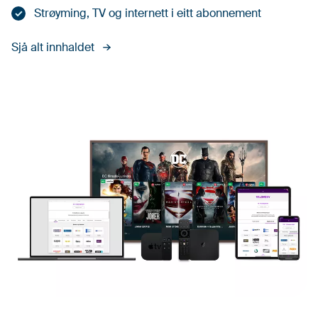
Strøyming, TV og internett i eitt abonnement
Sjå alt innhaldet