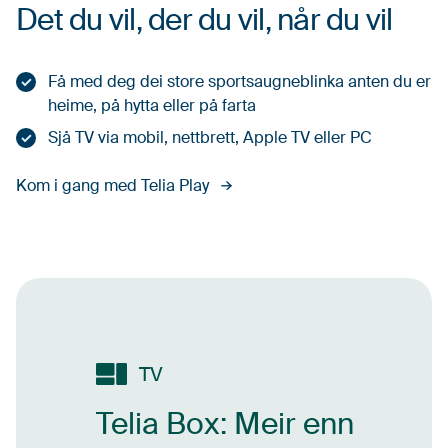
Det du vil, der du vil, når du vil
Få med deg dei store sportsaugneblinka anten du er
heime, på hytta eller på farta
Sjå TV via mobil, nettbrett, Apple TV eller PC
Kom i gang med Telia Play
TV
Telia Box: Meir enn