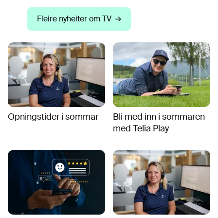
Fleire nyheiter om TV
Opningstider i sommar
Bli med inn i sommaren
med Telia Play