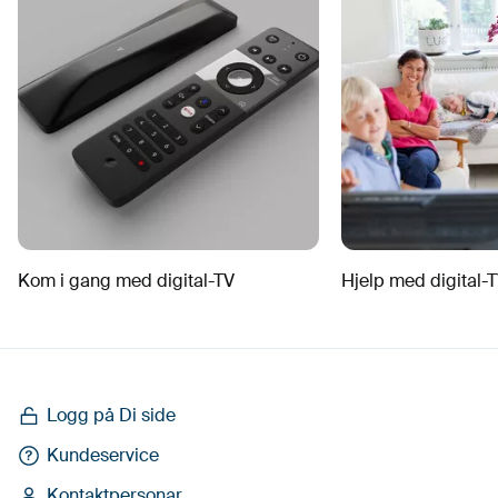
Kom i gang med digital-TV
Hjelp med digital-
Logg på Di side
Kundeservice
Kontaktpersonar