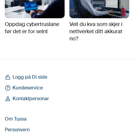
Oppdag cybertruslane
Veit du kva som skjer i
før det er for seint
nettverket ditt akkurat
no?
Logg på Di side
Kundeservice
Kontaktpersonar
Om Tussa
Personvern