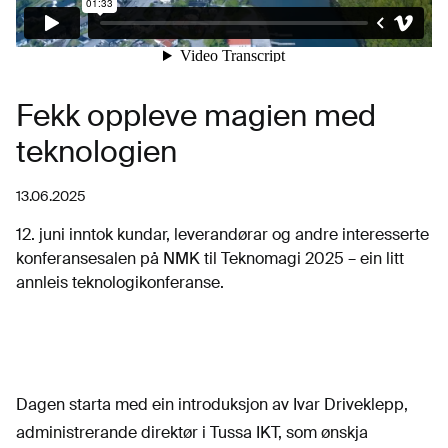
Fekk oppleve magien med
teknologien
13.06.2025
12. juni inntok kundar, leverandørar og andre interesserte
konferansesalen på NMK til Teknomagi 2025 – ein litt
annleis teknologikonferanse.
Dagen starta med ein introduksjon av Ivar Driveklepp,
administrerande direktør i Tussa IKT, som ønskja