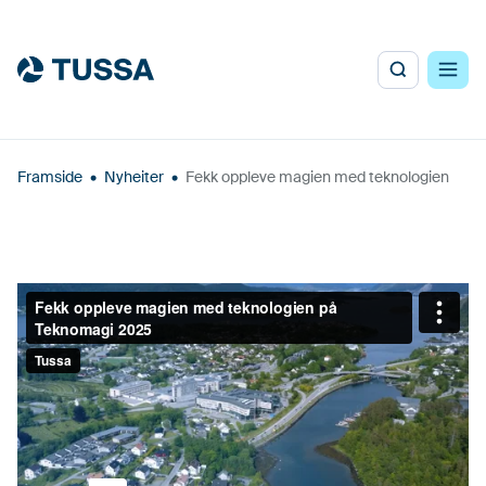
Framside
•
Nyheiter
•
Fekk oppleve magien med teknologien