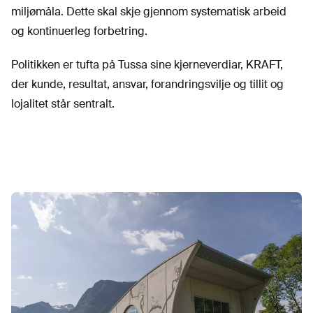
miljømåla. Dette skal skje gjennom systematisk arbeid
og kontinuerleg forbetring.
Politikken er tufta på Tussa sine kjerneverdiar, KRAFT,
der kunde, resultat, ansvar, forandringsvilje og tillit og
lojalitet står sentralt.