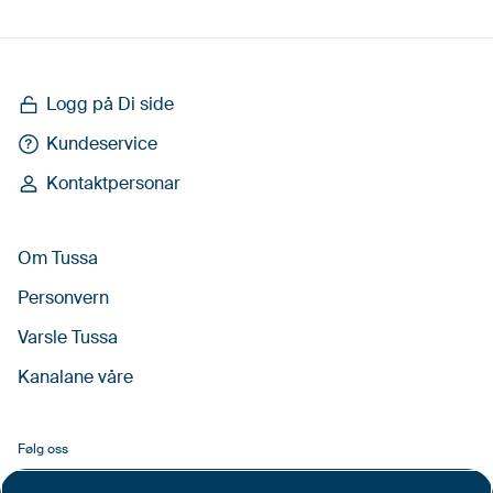
Logg på Di side
Kundeservice
Kontaktpersonar
Om Tussa
Personvern
Varsle Tussa
Kanalane våre
Følg oss
Facebook