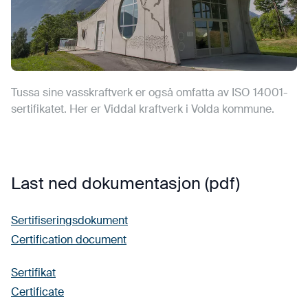
Tussa sine vasskraftverk er også omfatta av ISO 14001-
sertifikatet. Her er Viddal kraftverk i Volda kommune.
Last ned dokumentasjon (pdf)
Sertifiseringsdokument
Certification document
Sertifikat
Certificate