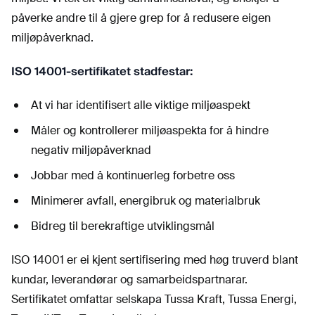
påverke andre til å gjere grep for å redusere eigen
miljøpåverknad.
ISO 14001-sertifikatet stadfestar:
At vi har identifisert alle viktige miljøaspekt
Måler og kontrollerer miljøaspekta for å hindre
negativ miljøpåverknad
Jobbar med å kontinuerleg forbetre oss
Minimerer avfall, energibruk og materialbruk
Bidreg til berekraftige utviklingsmål
ISO 14001 er ei kjent sertifisering med høg truverd blant
kundar, leverandørar og samarbeidspartnarar.
Sertifikatet omfattar selskapa Tussa Kraft, Tussa Energi,