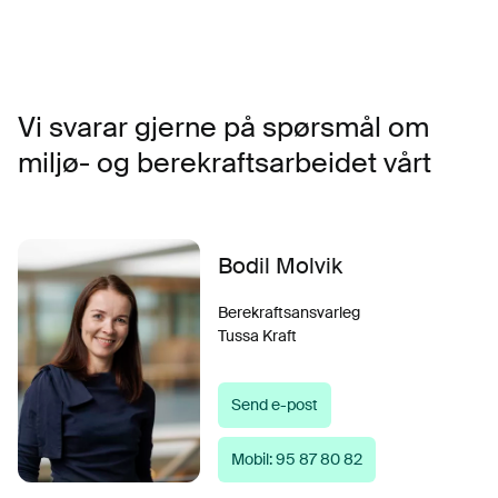
Vi svarar gjerne på spørsmål om
miljø- og berekraftsarbeidet vårt
Bodil Molvik
Berekraftsansvarleg
Tussa Kraft
Send e-post
Mobil: 95 87 80 82