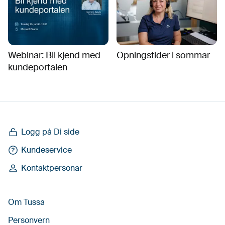
Webinar: Bli kjend med
Opningstider i sommar
kundeportalen
Logg på Di side
Kundeservice
Kontaktpersonar
Om Tussa
Personvern