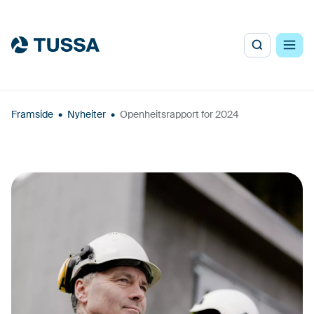
Framside
•
Nyheiter
•
Openheitsrapport for 2024