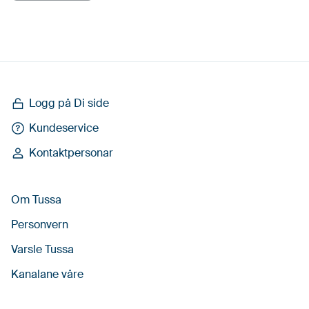
Logg på Di side
Kundeservice
Kontaktpersonar
Om Tussa
Personvern
Varsle Tussa
Kanalane våre