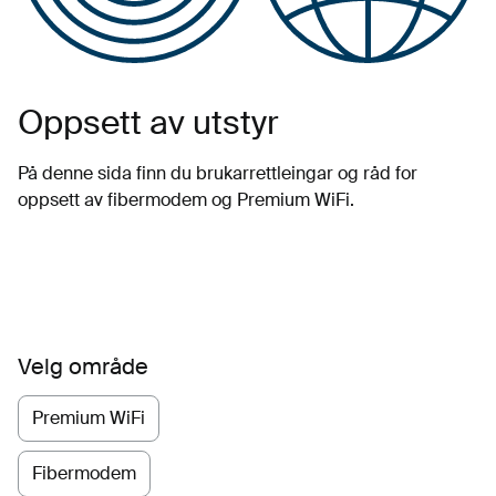
Oppsett av utstyr
På denne sida finn du brukarrettleingar og råd for
oppsett av fibermodem og Premium WiFi.
Velg område
Premium WiFi
Fibermodem