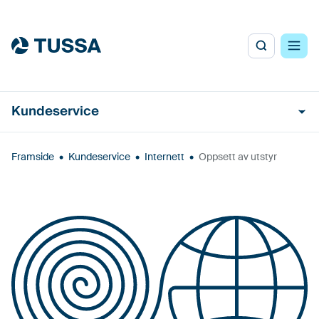
Kundeservice
Framside
•
Kundeservice
•
Internett
•
Oppsett av utstyr