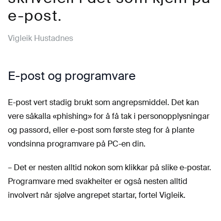
e-post.
Vigleik Hustadnes
E-post og programvare
E-post vert stadig brukt som angrepsmiddel. Det kan
vere såkalla «phishing» for å få tak i personopplysningar
og passord, eller e-post som første steg for å plante
vondsinna programvare på PC-en din.
– Det er nesten alltid nokon som klikkar på slike e-postar.
Programvare med svakheiter er også nesten alltid
involvert når sjølve angrepet startar, fortel Vigleik.