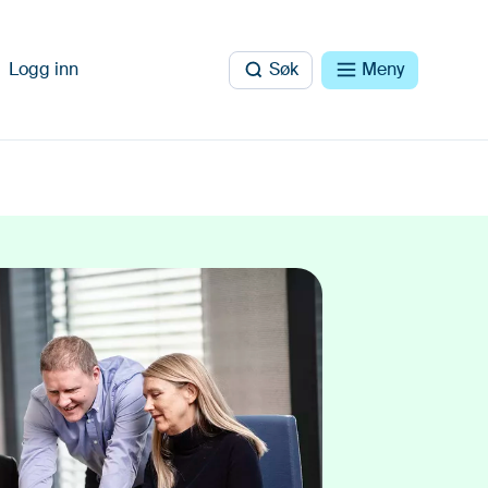
Logg inn
Søk
Meny