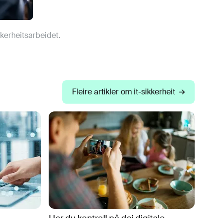
kerheitsarbeidet.
Fleire artikler om it-sikkerheit