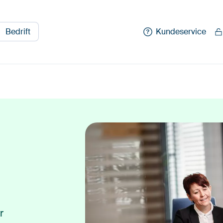
Bedrift
Kundeservice
r