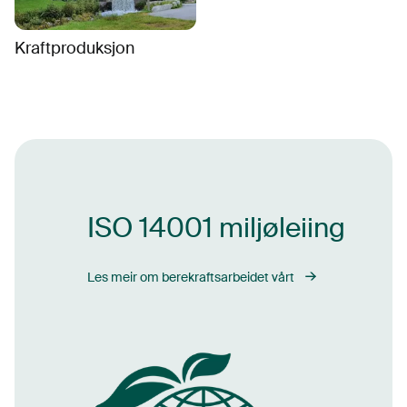
Kraftproduksjon
ISO 14001 miljøleiing
Les meir om berekraftsarbeidet vårt