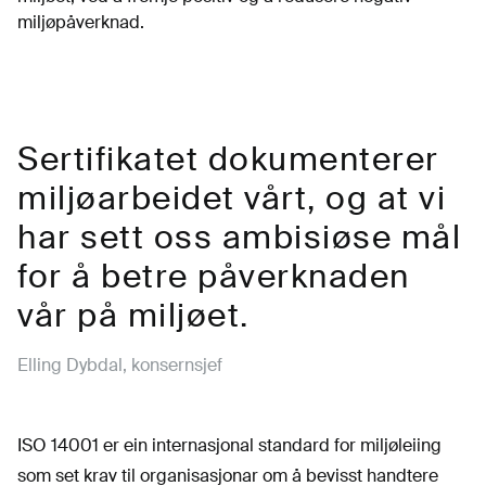
miljøpåverknad.
Sertifikatet dokumenterer
miljøarbeidet vårt, og at vi
har sett oss ambisiøse mål
for å betre påverknaden
vår på miljøet.
Elling Dybdal, konsernsjef
ISO 14001 er ein internasjonal standard for miljøleiing
som set krav til organisasjonar om å bevisst handtere