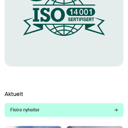
Aktuelt
Fleire nyheiter