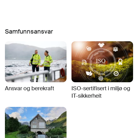
Samfunnsansvar
Ansvar og berekraft
ISO-sertifisert i miljø og
IT-sikkerheit