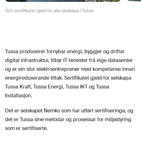
ISO-sertifikatet gjeld for alle selskapa i Tussa.
Tussa produserer fornybar energi, byggjer og driftar
digital infrastruktur, tilbyr IT-tenester frå eige datasenter
og er ein stor elektroentreprenør med kompetanse innan
energireduserande tiltak. Sertifikatet gjeld for selskapa
Tussa Kraft, Tussa Energi, Tussa IKT og Tussa
Installasjon.
Det er selskapet Nemko som har utført sertifiseringa, og
det er Tussa sine metodar og prosessar for miljøstyring
som er sertifiserte.