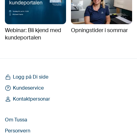
Webinar: Bli kjend med
Opningstider i sommar
kundeportalen
Logg på Di side
Kundeservice
Kontaktpersonar
Om Tussa
Personvern