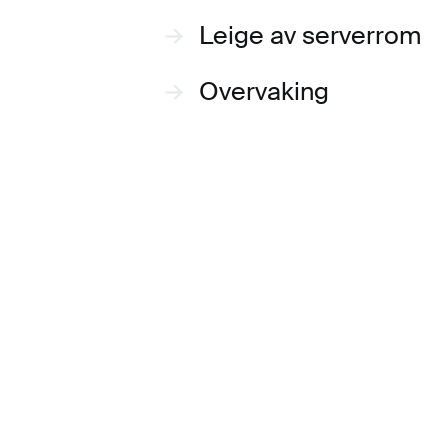
Leige av serverrom
Overvaking