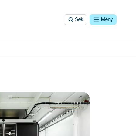
Søk
Meny