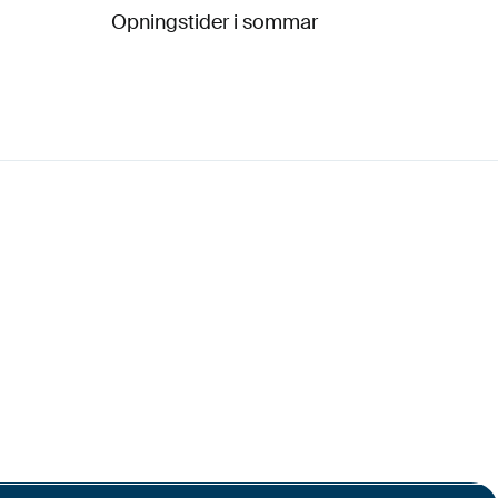
Opningstider i sommar