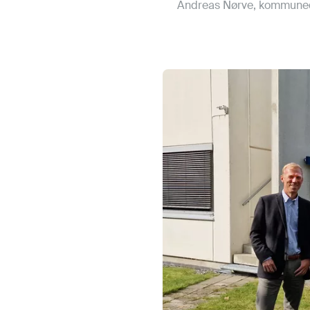
Andreas Nørve, kommuned