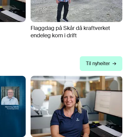
Flaggdag på Skår då kraftverket
endeleg kom i drift
Til nyheiter