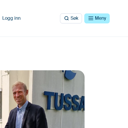
Logg inn
Søk
Meny