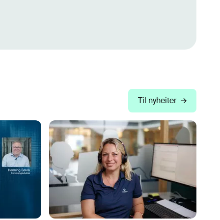
Til nyheiter