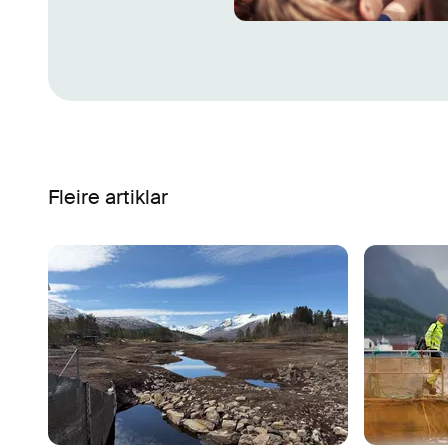
Fleire artiklar