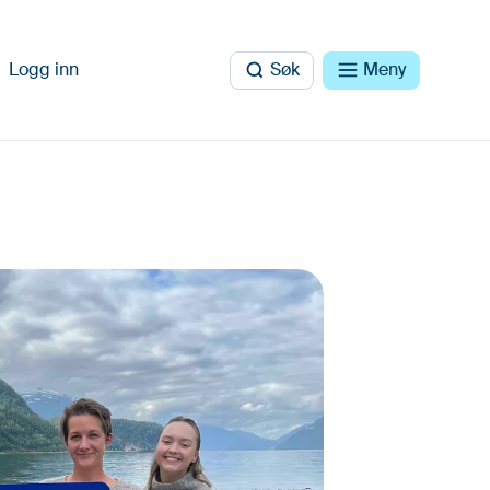
Logg inn
Søk
Meny