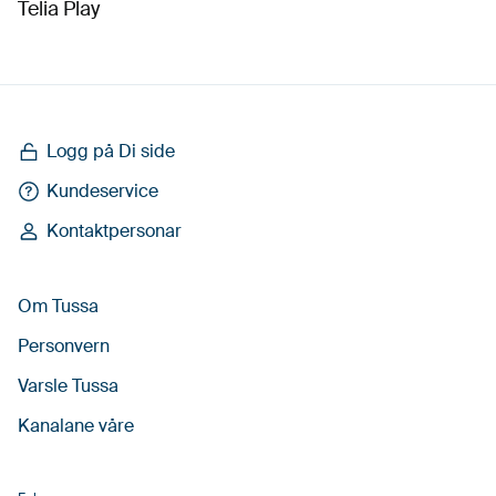
Telia Play
Logg på Di side
Kundeservice
Kontaktpersonar
Om Tussa
Personvern
Varsle Tussa
Kanalane våre