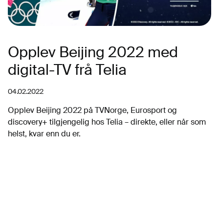
Opplev Beijing 2022 med
digital-TV frå Telia
04.02.2022
Opplev Beijing 2022 på TVNorge, Eurosport og
discovery+ tilgjengelig hos Telia – direkte, eller når som
helst, kvar enn du er.