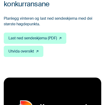
konkurransane
Planlegg vinteren og last ned sendeskjema med dei
største høgdepunkta.
Last ned sendeskjema (PDF)
Utvida oversikt