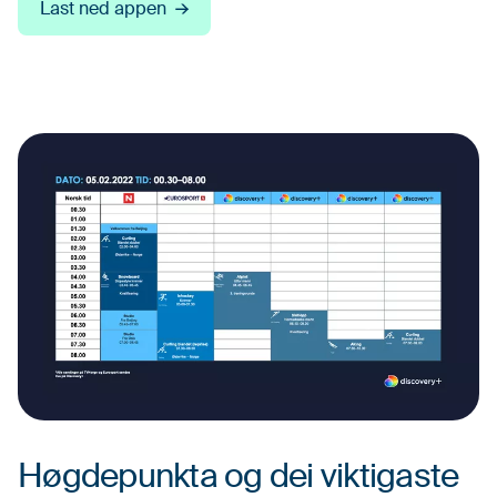
Last ned appen
Høgdepunkta og dei viktigaste