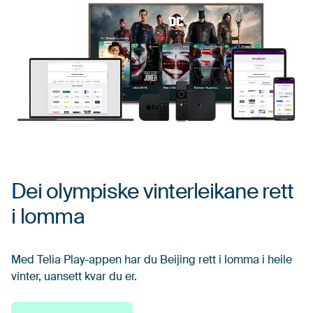
Dei olympiske vinterleikane rett
i lomma
Med Telia Play-appen har du Beijing rett i lomma i heile
vinter, uansett kvar du er.