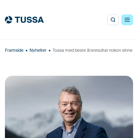
Framside
•
Nyheiter
•
Tussa med beste årsresultat nokon sinne