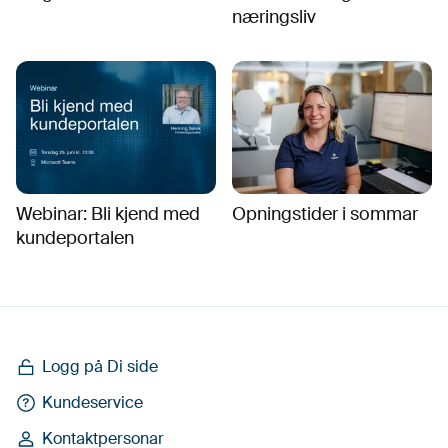
næringsliv
Webinar: Bli kjend med
Opningstider i sommar
kundeportalen
Logg på Di side
Kundeservice
Kontaktpersonar