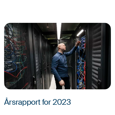
Årsrapport for 2023