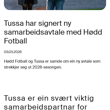
Tussa har signert ny
samarbeidsavtale med Hødd
Fotball
03.03.2026
Hødd Fotball og Tussa er samde om ein ny avtale som
strekkjer seg ut 2028-sesongen.
Tussa er ein svært viktig
samarbeidspartnar for