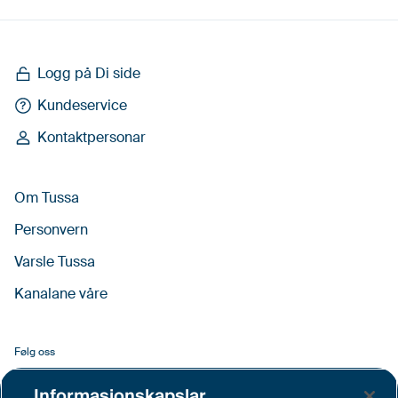
Logg på Di side
Kundeservice
Kontaktpersonar
Om Tussa
Personvern
Varsle Tussa
Kanalane våre
Følg oss
Facebook
Informasjonskapslar