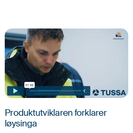
Produktutviklaren forklarer
løysinga