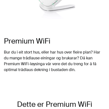
Premium WiFi
Bur du i eit stort hus, eller har hus over fleire plan? Har
du mange trådlause einingar og brukarar? Då kan
Premium WiFi-løysinga vår vere det du treng for å få
optimal trådlaus dekning i bustaden din.
Dette er Premium WiFi