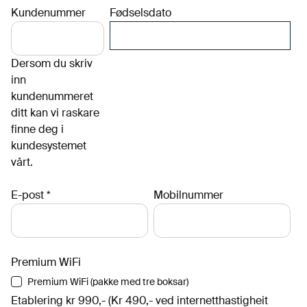
Kundenummer
Fødselsdato
Dersom du skriv
inn
kundenummeret
ditt kan vi raskare
finne deg i
kundesystemet
vårt.
E-post
*
Mobilnummer
Premium WiFi
Premium WiFi (pakke med tre boksar)
Etablering kr 990,- (Kr 490,- ved internetthastigheit