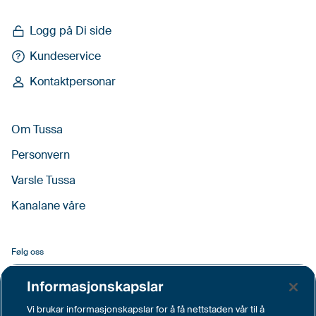
Logg på Di side
Kundeservice
Kontaktpersonar
Om Tussa
Personvern
Varsle Tussa
Kanalane våre
Følg oss
Facebook
Informasjonskapslar
LinkedIn
Vi brukar informasjonskapslar for å få nettstaden vår til å