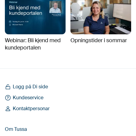
Webinar: Bli kjend med
Opningstider i sommar
kundeportalen
Logg på Di side
Kundeservice
Kontaktpersonar
Om Tussa