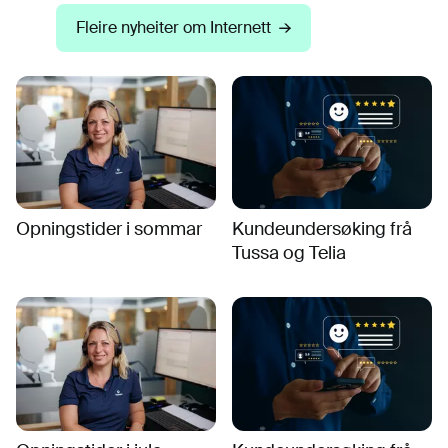
Fleire nyheiter om Internett
Opningstider i sommar
Kundeundersøking frå
Tussa og Telia