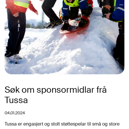
Søk om sponsormidlar frå
Tussa
04.01.2024
Tussa er engasjert og stolt støttespelar til små og store