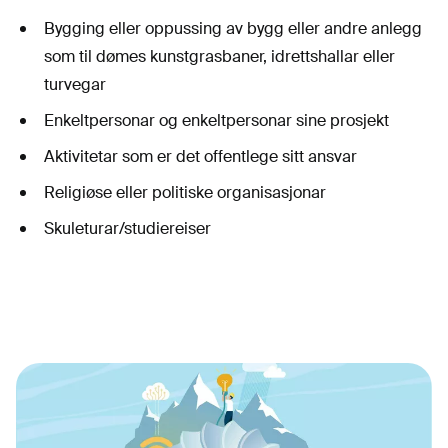
Bygging eller oppussing av bygg eller andre anlegg
som til dømes kunstgrasbaner, idrettshallar eller
turvegar
Enkeltpersonar og enkeltpersonar sine prosjekt
Aktivitetar som er det offentlege sitt ansvar
Religiøse eller politiske organisasjonar
Skuleturar/studiereiser