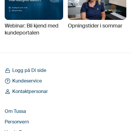
Webinar: Bli kjend med
Opningstider i sommar
kundeportalen
Logg på Di side
Kundeservice
Kontaktpersonar
Om Tussa
Personvern