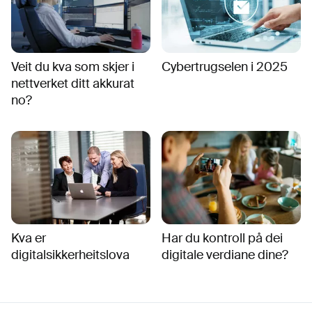
Veit du kva som skjer i
Cybertrugselen i 2025
nettverket ditt akkurat
no?
Kva er
Har du kontroll på dei
digitalsikkerheitslova
digitale verdiane dine?