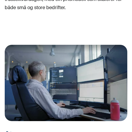
både små og store bedrifter.