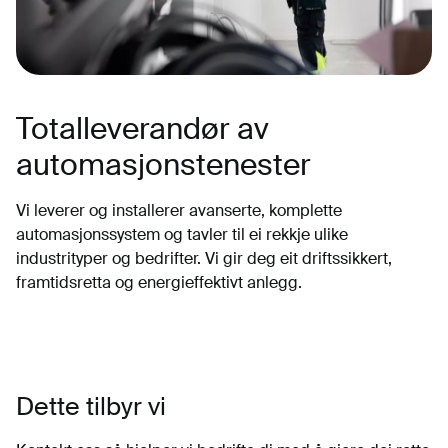
Totalleverandør av
automasjonstenester
Vi leverer og installerer avanserte, komplette
automasjonssystem og tavler til ei rekkje ulike
industrityper og bedrifter. Vi gir deg eit driftssikkert,
framtidsretta og energieffektivt anlegg.
Dette tilbyr vi