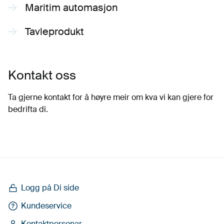
Maritim automasjon
Tavleprodukt
Kontakt oss
Ta gjerne kontakt for å høyre meir om kva vi kan gjere for
bedrifta di.
Logg på Di side
Kundeservice
Kontaktpersonar