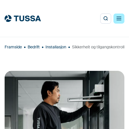
Framside
•
Bedrift
•
Installasjon
•
Sikkerheit og tilgangskontroll