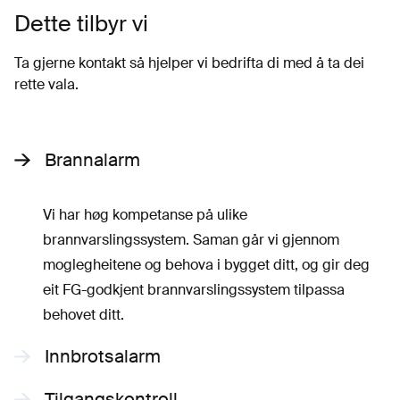
Dette tilbyr vi
Ta gjerne kontakt så hjelper vi bedrifta di med å ta dei
rette vala.
Brannalarm
Vi har høg kompetanse på ulike
brannvarslingssystem. Saman går vi gjennom
moglegheitene og behova i bygget ditt, og gir deg
eit FG-godkjent brannvarslingssystem tilpassa
behovet ditt.
Innbrotsalarm
Tilgangskontroll