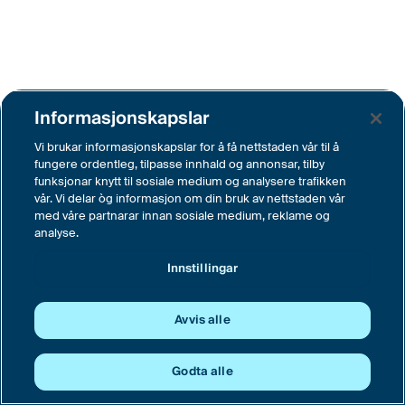
Informasjonskapslar
Vi brukar informasjonskapslar for å få nettstaden vår til å
fungere ordentleg, tilpasse innhald og annonsar, tilby
funksjonar knytt til sosiale medium og analysere trafikken
vår. Vi delar òg informasjon om din bruk av nettstaden vår
med våre partnarar innan sosiale medium, reklame og
analyse.
Innstillingar
Avvis alle
Godta alle