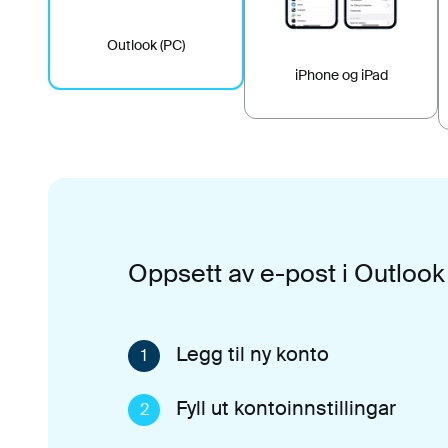
Outlook (PC)
iPhone og iPad
Oppsett av e-post i Outlook
Legg til ny konto
1
Fyll ut kontoinnstillingar
2