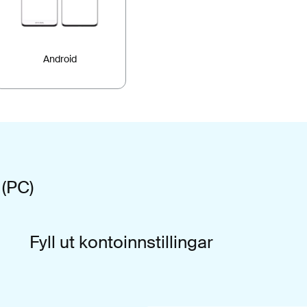
Android
 (PC)
Fyll ut kontoinnstillingar